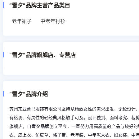
“雪夕”品牌主营产品类目
老年裙子
中老年衬衫
“雪夕”品牌旗舰店、专营店
“雪夕”品牌介绍
苏州东亚菁书服饰有限公司坚持从精致女性的需求出发，无论设计
有格调、有灵性的轻经典风格触手可及。设计独到、面料考究、裁
旗舰店，自
雪夕品牌
创立至今，一直努力用高质量的产品与较好的
衣、皮上衣、仿皮草、格子带、老年装、中年呢大衣、妇女装、中