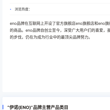
浏览热度：
eno品牌在互联网上开设了官方旗舰店eno旗舰店和eno
的商品。eno品牌自创立至今，深受广大用户们的喜爱，
的步伐，仍在为成为行业中的最顶尖品牌努力。
“伊诺(ENO)”品牌主营产品类目