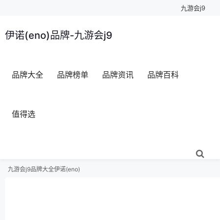
九游会j9
伊诺(eno)品牌-九游会j9
品牌大全
品牌榜单
品牌资讯
品牌百科
值得选
九游会j9
品牌大全
伊诺(eno)