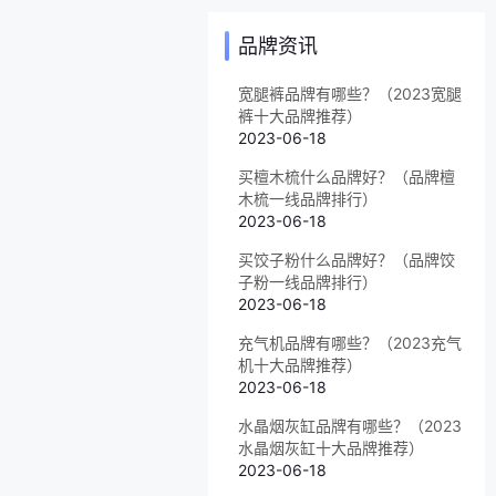
品牌资讯
宽腿裤品牌有哪些？（2023宽腿
裤十大品牌推荐）
2023-06-18
买檀木梳什么品牌好？（品牌檀
木梳一线品牌排行）
2023-06-18
买饺子粉什么品牌好？（品牌饺
子粉一线品牌排行）
2023-06-18
充气机品牌有哪些？（2023充气
机十大品牌推荐）
2023-06-18
水晶烟灰缸品牌有哪些？（2023
水晶烟灰缸十大品牌推荐）
2023-06-18