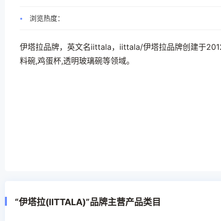
浏览热度：
伊塔拉品牌，英文名iittala，iittala/伊塔拉品牌创建
料碗,鸡蛋杯,透明玻璃碗等领域。
“伊塔拉(IITTALA)”品牌主营产品类目