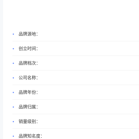
品牌源地：
创立时间：
品牌档次：
公司名称：
品牌年份：
品牌归属：
销量级别：
品牌知名度：