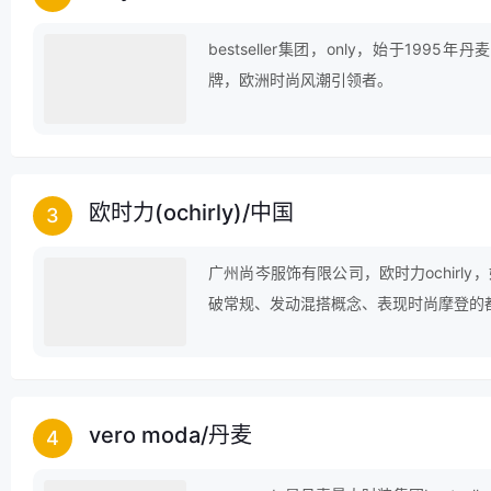
bestseller集团，only，始于19
牌，欧洲时尚风潮引领者。
欧时力(ochirly)
/
中国
3
广州尚岑服饰有限公司，欧时力ochirl
破常规、发动混搭概念、表现时尚摩登的
vero moda
/
丹麦
4