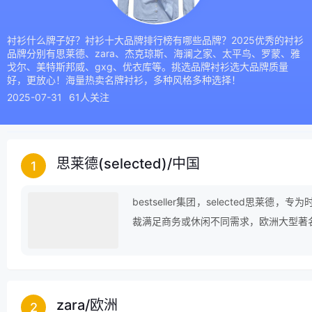
衬衫什么牌子好？衬衫十大品牌排行榜有哪些品牌？2025优秀的衬衫
品牌分别有思莱德、zara、杰克琼斯、海澜之家、太平鸟、罗蒙、雅
戈尔、美特斯邦威、gxg、优衣库等。挑选品牌衬衫选大品牌质量
好，更放心！海量热卖名牌衬衫，多种风格多种选择！
2025-07-31
61人关注
思莱德(selected)
/
中国
1
bestseller集团，selected思
裁满足商务或休闲不同需求，欧洲大型著
zara
/
欧洲
2