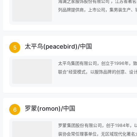
海澜之家服饰股份有限公司 ，江苏省著名
列品牌提供商，上市公司，集男装生产、
太平鸟(peacebird)
/
中国
5
太平鸟集团有限公司，创立于1996年，
联合”经营模式，以服饰品牌的创意、设
投资的企业集团。太平鸟定位在20-3
标，旗下拥有多个品牌的多元化大型企业
罗蒙(romon)
/
中国
6
罗蒙集团股份有限公司，创于1984年，
装协会常任理事单位，无区域现代化著名