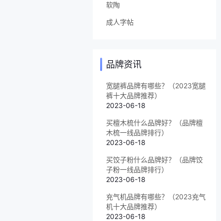
软陶
成人字帖
品牌资讯
宽腿裤品牌有哪些？（2023宽腿
裤十大品牌推荐）
2023-06-18
买檀木梳什么品牌好？（品牌檀
木梳一线品牌排行）
2023-06-18
买饺子粉什么品牌好？（品牌饺
子粉一线品牌排行）
2023-06-18
充气机品牌有哪些？（2023充气
机十大品牌推荐）
2023-06-18