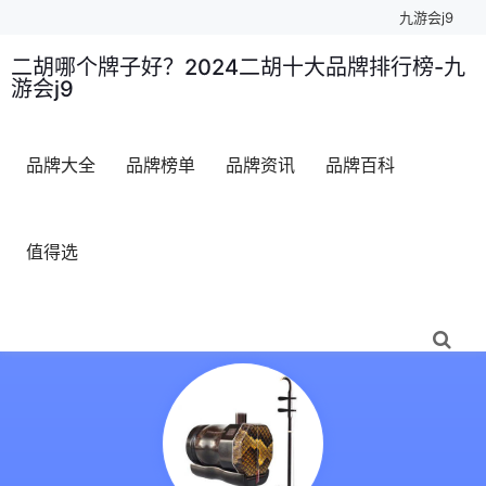
九游会j9
二胡哪个牌子好？2024二胡十大品牌排行榜-九
游会j9
品牌大全
品牌榜单
品牌资讯
品牌百科
值得选