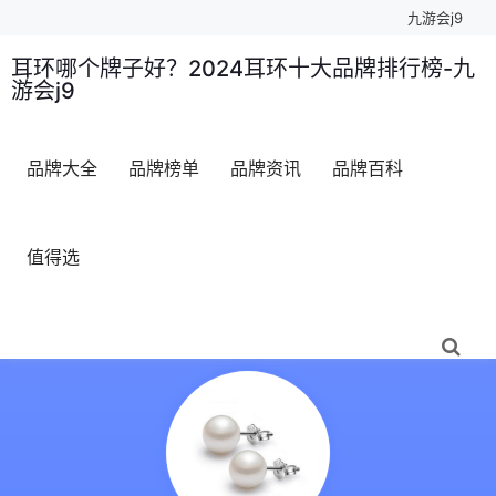
九游会j9
耳环哪个牌子好？2024耳环十大品牌排行榜-九
游会j9
品牌大全
品牌榜单
品牌资讯
品牌百科
值得选