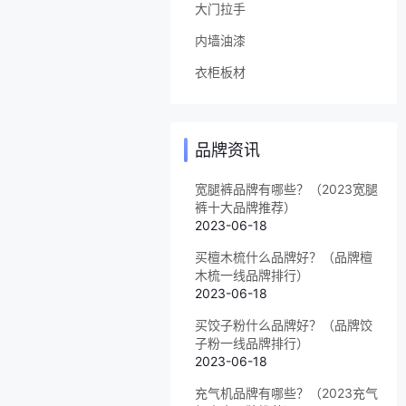
大门拉手
内墙油漆
衣柜板材
品牌资讯
宽腿裤品牌有哪些？（2023宽腿
裤十大品牌推荐）
2023-06-18
买檀木梳什么品牌好？（品牌檀
木梳一线品牌排行）
2023-06-18
买饺子粉什么品牌好？（品牌饺
子粉一线品牌排行）
2023-06-18
充气机品牌有哪些？（2023充气