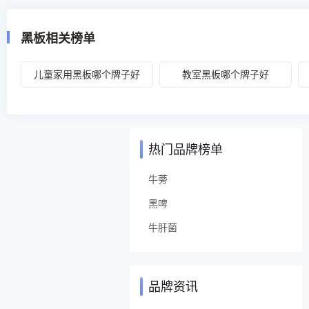
黑板相关榜单
儿童家用黑板哪个牌子好
教室黑板哪个牌子好
热门品牌榜单
牛蒡
黑啤
牛肝菌
品牌资讯