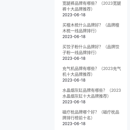
宽腿裤品牌有哪些？（2023宽腿
裤十大品牌推荐）
2023-06-18
买檀木梳什么品牌好？（品牌檀
木梳一线品牌排行）
2023-06-18
买饺子粉什么品牌好？（品牌饺
子粉一线品牌排行）
2023-06-18
充气机品牌有哪些？（2023充气
机十大品牌推荐）
2023-06-18
水晶烟灰缸品牌有哪些？（2023
水晶烟灰缸十大品牌推荐）
2023-06-18
磁疗枕品牌哪个好？（磁疗枕品
牌排行榜前十名）
2023-06-18