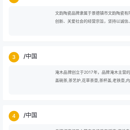
文韵陶瓷品牌隶属于景德镇市文韵陶瓷有
创新、关爱社会的经营宗旨，坚持以诚信
和服务。几年中，经过全体人员的艰苦创
的发展空间和美好前景。
/
中国
3
淹木品牌创立于2017年，品牌淹木主营的
盖碗茶,茶艺炉,花草茶壶,茶杯盖,老铁壶,
/
中国
4