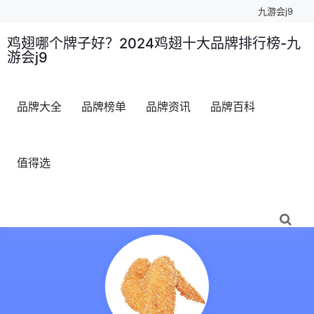
九游会j9
鸡翅哪个牌子好？2024鸡翅十大品牌排行榜-九
游会j9
品牌大全
品牌榜单
品牌资讯
品牌百科
值得选