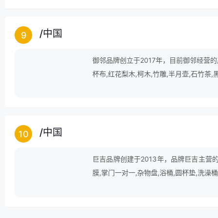
力。
/
中国
9
御邻品牌创立于2017年，目前御邻经营的
杯布,红花梨木,柯木,竹雕,半月壶,石竹茶,
/
中国
10
巨吉品牌创建于2013年，品牌巨吉主营的
膜,掌门一对一,杂物盘,浴桶,圆杯垫,洗澡桶