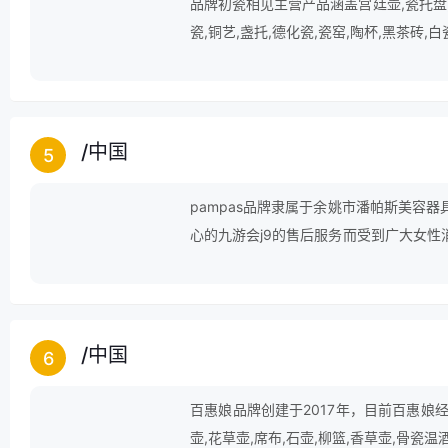
品牌初瓷相见主营产品涵盖宫廷壶,瓷托盘,坐
瓷,铜艺,盏托,德化瓷,瓷窑,陶杯,黑茶砖,
/
中国
5
pampas品牌隶属于余姚市潘帕斯美容
心的九游会j9的售后服务而受到广大女
的产品。pampas，唤醒你的肌肤！
/
中国
6
百惠娘品牌创建于2017年，目前百惠娘经
壶,花草壶,席布,石壶,柳篮,香草壶,骨瓷温