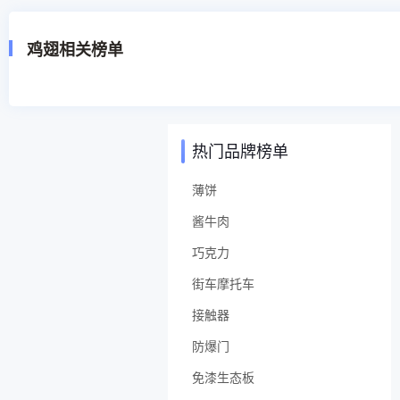
鸡翅相关榜单
热门品牌榜单
薄饼
酱牛肉
巧克力
街车摩托车
接触器
防爆门
免漆生态板