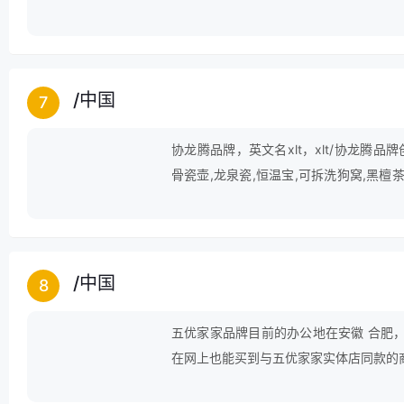
艺花茶,茶杯碟等行业。
/
中国
7
协龙腾品牌，英文名xlt，xlt/协龙腾品牌
骨瓷壶,龙泉瓷,恒温宝,可拆洗狗窝,黑檀茶
杯,青瓷杯,化妆台架,婴童床品套件,猫跳台
/
中国
8
五优家家品牌目前的办公地在安徽 合肥
在网上也能买到与五优家家实体店同款的
然五优家家已经取得一些不错的成绩，但