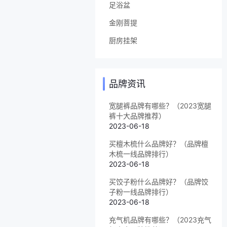
足浴盆
金刚菩提
厨房挂架
品牌资讯
宽腿裤品牌有哪些？（2023宽腿
裤十大品牌推荐）
2023-06-18
买檀木梳什么品牌好？（品牌檀
木梳一线品牌排行）
2023-06-18
买饺子粉什么品牌好？（品牌饺
子粉一线品牌排行）
2023-06-18
充气机品牌有哪些？（2023充气