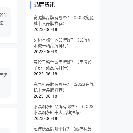
品牌资讯
知名品
宽腿裤品牌有哪些？（2023宽腿
装、
裤十大品牌推荐）
2023-06-18
买檀木梳什么品牌好？（品牌檀
木梳一线品牌排行）
2023-06-18
买饺子粉什么品牌好？（品牌饺
子粉一线品牌排行）
2023-06-18
商务
充气机品牌有哪些？（2023充气
机十大品牌推荐）
2023-06-18
水晶烟灰缸品牌有哪些？（2023
水晶烟灰缸十大品牌推荐）
2023-06-18
磁疗枕品牌哪个好？（磁疗枕品