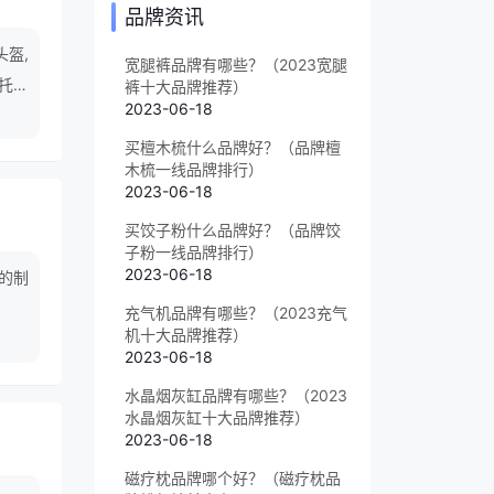
品牌资讯
头盔,
宽腿裤品牌有哪些？（2023宽腿
摩托头
裤十大品牌推荐）
2023-06-18
买檀木梳什么品牌好？（品牌檀
木梳一线品牌排行）
2023-06-18
买饺子粉什么品牌好？（品牌饺
子粉一线品牌排行）
2023-06-18
的制
充气机品牌有哪些？（2023充气
机十大品牌推荐）
2023-06-18
水晶烟灰缸品牌有哪些？（2023
水晶烟灰缸十大品牌推荐）
2023-06-18
磁疗枕品牌哪个好？（磁疗枕品