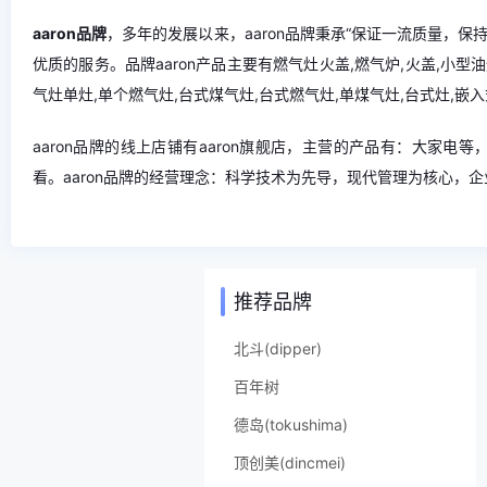
aaron品牌
，多年的发展以来，aaron品牌秉承“保证一流质量，保
优质的服务。品牌aaron产品主要有燃气灶火盖,燃气炉,火盖,小型油
气灶单灶,单个燃气灶,台式煤气灶,台式燃气灶,单煤气灶,台式灶,嵌
aaron品牌的线上店铺有aaron旗舰店，主营的产品有：大家电等
看。aaron品牌的经营理念：科学技术为先导，现代管理为核心，
推荐品牌
北斗(dipper)
百年树
德岛(tokushima)
顶创美(dincmei)