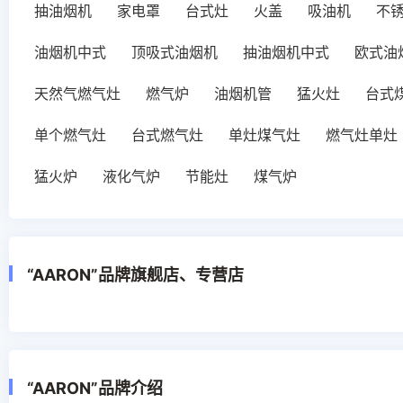
抽油烟机
家电罩
台式灶
火盖
吸油机
不
油烟机中式
顶吸式油烟机
抽油烟机中式
欧式油
天然气燃气灶
燃气炉
油烟机管
猛火灶
台式
单个燃气灶
台式燃气灶
单灶煤气灶
燃气灶单灶
猛火炉
液化气炉
节能灶
煤气炉
“AARON”品牌旗舰店、专营店
“AARON”品牌介绍