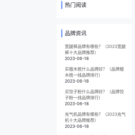
热门阅读
品牌资讯
宽腿裤品牌有哪些？（2023宽腿
裤十大品牌推荐）
2023-06-18
买檀木梳什么品牌好？（品牌檀
木梳一线品牌排行）
2023-06-18
买饺子粉什么品牌好？（品牌饺
子粉一线品牌排行）
2023-06-18
充气机品牌有哪些？（2023充气
机十大品牌推荐）
2023-06-18