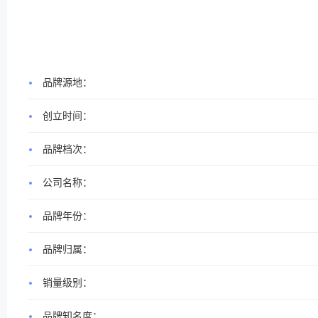
品牌源地：
创立时间：
品牌档次：
公司名称：
品牌年份：
品牌归属：
销量级别：
品牌知名度：