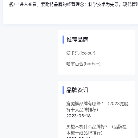
舰店”进入查看。爱耐特品牌的经营理念：科学技术为先导，现代管
推荐品牌
爱卡乐(icolour)
哈宇百合(barhee)
品牌资讯
宽腿裤品牌有哪些？（2023宽腿
裤十大品牌推荐）
2023-06-18
买檀木梳什么品牌好？（品牌檀
木梳一线品牌排行）