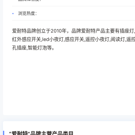
浏览热度：
爱耐特品牌创立于2010年，品牌爱耐特产品主要有插座灯,灯
红外感应开关,led小夜灯,感应开关,遥控小夜灯,阅读灯,遥
孔插座,智能灯泡等。
“爱耐特”品牌主营产品类目