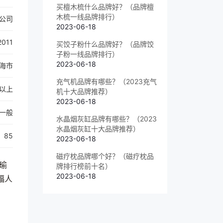
买檀木梳什么品牌好？（品牌檀
木梳一线品牌排行）
公司
2023-06-18
2011
买饺子粉什么品牌好？（品牌饺
子粉一线品牌排行）
2023-06-18
海市
充气机品牌有哪些？（2023充气
以上
机十大品牌推荐）
2023-06-18
一般
水晶烟灰缸品牌有哪些？（2023
水晶烟灰缸十大品牌推荐）
85
2023-06-18
磁疗枕品牌哪个好？（磁疗枕品
瑜
牌排行榜前十名）
2023-06-18
福人