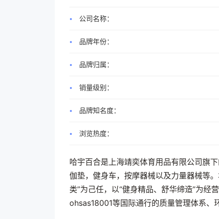
公司名称：
品牌年份：
品牌归属：
销量级别：
品牌知名度：
浏览热度：
哈宇百合是上海靖奕体育用品有限公司旗下
伽垫，健身车，按摩器械以及力量器械等。
类”为己任，以“健身精品、舒华缔造”为经营理念，
ohsas18001等国际通行的质量管理体系