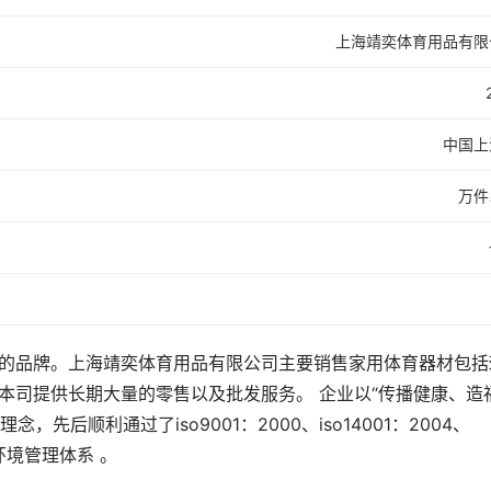
上海靖奕体育用品有限
中国上
万件
的品牌。上海靖奕体育用品有限公司主要销售家用体育器材包括
本司提供长期大量的零售以及批发服务。 企业以“传播健康、造
先后顺利通过了iso9001：2000、iso14001：2004、
、环境管理体系 。