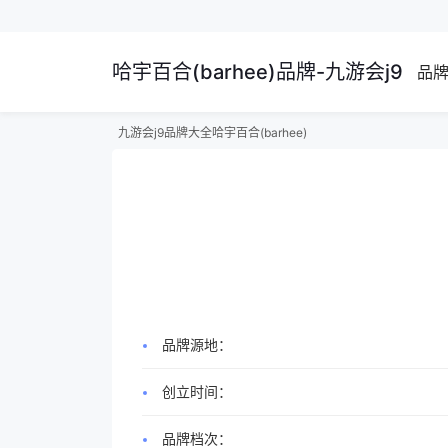
哈宇百合(barhee)品牌-九游会j9
品
九游会j9
品牌大全
哈宇百合(barhee)
品牌源地：
创立时间：
品牌档次：