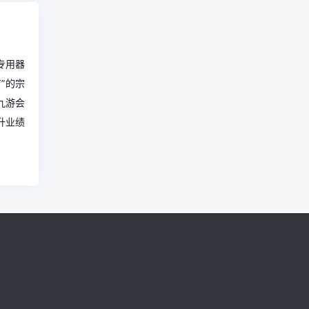
专用器
”的宗
九游会
升业绩