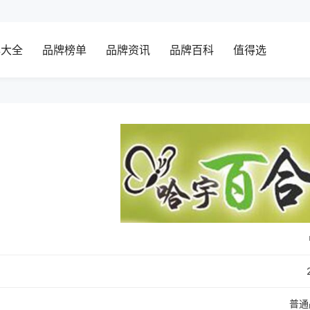
牌大全
品牌榜单
品牌资讯
品牌百科
值得选
普通