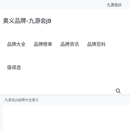
九游会j9
奥义品牌-九游会j9
品牌大全
品牌榜单
品牌资讯
品牌百科
值得选
九游会j9
品牌大全
奥义