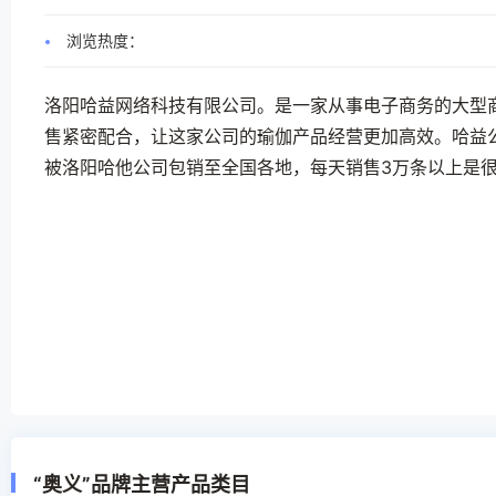
浏览热度：
洛阳哈益网络科技有限公司。是一家从事电子商务的大型商
售紧密配合，让这家公司的瑜伽产品经营更加高效。哈益
被洛阳哈他公司包销至全国各地，每天销售3万条以上是
“奥义”品牌主营产品类目