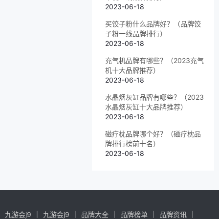
2023-06-18
买饺子粉什么品牌好？（品牌饺
子粉一线品牌排行）
2023-06-18
充气机品牌有哪些？（2023充气
机十大品牌推荐）
2023-06-18
水晶烟灰缸品牌有哪些？（2023
水晶烟灰缸十大品牌推荐）
2023-06-18
磁疗枕品牌哪个好？（磁疗枕品
牌排行榜前十名）
2023-06-18
九游会j9
九游会j9
品牌大全
品牌榜单
品牌资讯