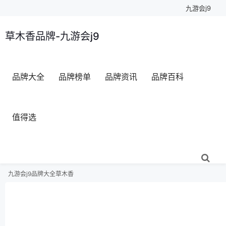
九游会j9
草木香品牌-九游会j9
品牌大全
品牌榜单
品牌资讯
品牌百科
值得选
九游会j9
品牌大全
草木香