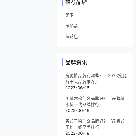
推荐品牌
楚卫
翠沁斋
超萌色
品牌资讯
宽腿裤品牌有哪些？（2023宽腿
裤十大品牌推荐）
2023-06-18
买檀木梳什么品牌好？（品牌檀
木梳一线品牌排行）
2023-06-18
买饺子粉什么品牌好？（品牌饺
子粉一线品牌排行）
2023-06-18