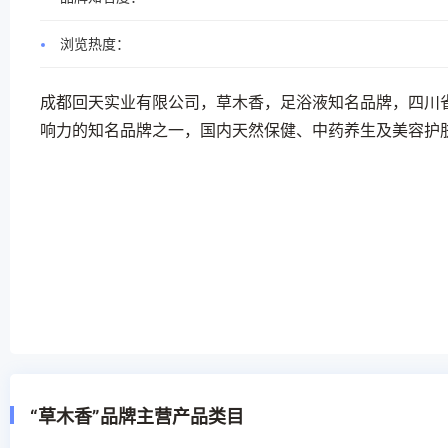
浏览热度：
成都回天实业有限公司，草木香，足浴液知名品牌，四川
响力的知名品牌之一，国内天然保健、中药养生及美容护
“草木香”品牌主营产品类目