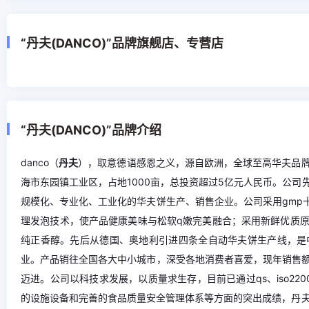
“丹夫(DANCO)”品牌旗舰店、专营店
“丹夫(DANCO)”品牌介绍
danco（
丹夫
），取意德语感恩之义，源自欧洲，全球至高华夫品
海市东园镇工业区，占地1000亩，总投资超过5亿元人民币。公
规模化、专业化、工业化的华夫饼生产、销售企业。公司采用gmp
理发泡技术，使产品健康美味与松软q嫩完美融合；采用新鲜优质
纯正香醇。先后从德国、奥地利引进四条全自动华夫饼生产线，是
业。产品销往全国各大中小城市，深受各地消费者喜爱，现年销售
迈进。公司以科技求发展，以质量求生存，目前已通过qs、iso22
的设施设备和完善的食品质量安全管理体系等方面的突出成绩，丹夫