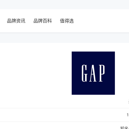
品牌资讯
品牌百科
值得选
知名