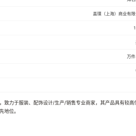
盖璞（上海）商业有限
万件
，致力于服装、配饰设计/生产/销售专业商家，其产品具有较高
先地位。