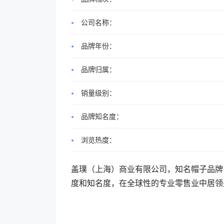
公司名称：
品牌年份：
品牌归属：
销量级别：
品牌知名度：
浏览热度：
盖璞（上海）商业有限公司，知名帽子品牌
度和知名度，在全球性的专业零售业中居领