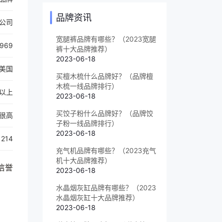
品牌资讯
公司
宽腿裤品牌有哪些？（2023宽腿
1969
裤十大品牌推荐）
2023-06-18
美国
买檀木梳什么品牌好？（品牌檀
木梳一线品牌排行）
以上
2023-06-18
买饺子粉什么品牌好？（品牌饺
很高
子粉一线品牌排行）
2023-06-18
214
充气机品牌有哪些？（2023充气
机十大品牌推荐）
信誉
2023-06-18
水晶烟灰缸品牌有哪些？（2023
水晶烟灰缸十大品牌推荐）
2023-06-18