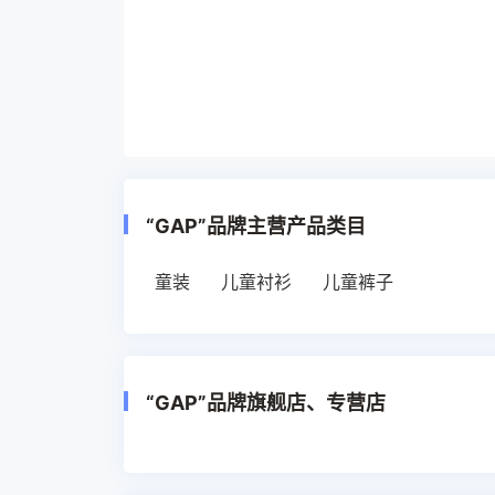
“GAP”品牌主营产品类目
童装
儿童衬衫
儿童裤子
“GAP”品牌旗舰店、专营店