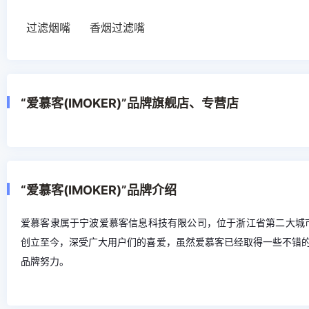
过滤烟嘴
香烟过滤嘴
“爱慕客(IMOKER)”品牌旗舰店、专营店
“爱慕客(IMOKER)”品牌介绍
爱慕客隶属于宁波爱慕客信息科技有限公司，位于浙江省第二大城市
创立至今，深受广大用户们的喜爱，虽然爱慕客已经取得一些不错
品牌努力。