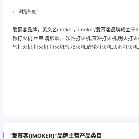
浏览热度：
爱慕客品牌，英文名imoker，imoker/爱慕客品牌成立
做打火机,丝束,清肺烟,一次性打火机,直冲打火机,明火打火
气打火机,打火机,打火机气,喷火机,砂轮打火机,火石打火
“爱慕客(IMOKER)”品牌主营产品类目