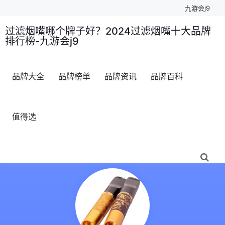
九游会j9
过滤烟嘴哪个牌子好？2024过滤烟嘴十大品牌
排行榜-九游会j9
品牌大全
品牌榜单
品牌资讯
品牌百科
值得选