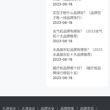
2023-06-18
买饺子粉什么品牌好？（品牌饺
子粉一线品牌排行）
2023-06-18
充气机品牌有哪些？（2023充气
机十大品牌推荐）
2023-06-18
水晶烟灰缸品牌有哪些？（2023
水晶烟灰缸十大品牌推荐）
2023-06-18
磁疗枕品牌哪个好？（磁疗枕品
牌排行榜前十名）
2023-06-18
九游会j9
九游会j9
品牌大全
品牌榜单
品牌资讯