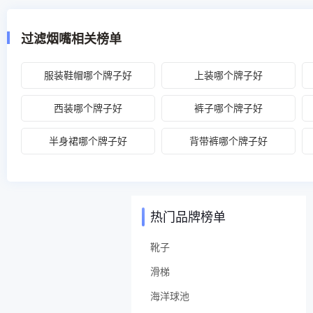
过滤烟嘴相关榜单
服装鞋帽哪个牌子好
上装哪个牌子好
西装哪个牌子好
裤子哪个牌子好
半身裙哪个牌子好
背带裤哪个牌子好
热门品牌榜单
靴子
滑梯
海洋球池