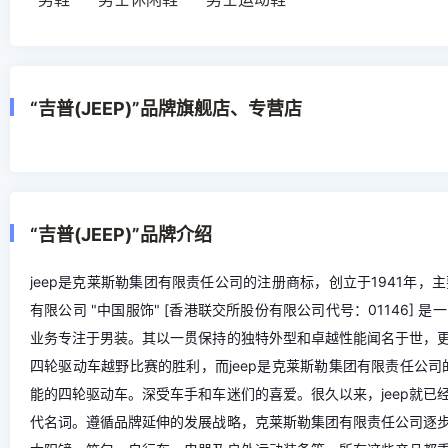
“吉普(JEEP)”品牌旗舰店、专营店
“吉普(JEEP)”品牌介绍
jeep是克莱斯勒集团有限责任公司的注册商标，创立于1941年
有限公司 "中国服饰" [香港联交所股份有限公司代号：01146
业务专注于男装。其以一贯保持的独特外型和卓越性能闻名于世，
四轮驱动车越野比赛的胜利，而jeep是克莱斯勒集团有限责任公司
能的四轮驱动车。深受车手和车迷们的喜爱。很久以来，jeep就
代名词。遵循品牌延伸的发展战略，克莱斯勒集团有限责任公司逐步