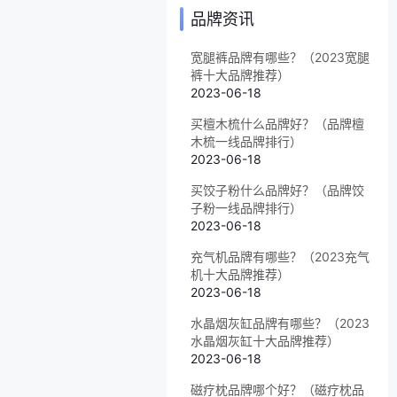
品牌资讯
宽腿裤品牌有哪些？（2023宽腿
裤十大品牌推荐）
2023-06-18
买檀木梳什么品牌好？（品牌檀
木梳一线品牌排行）
2023-06-18
买饺子粉什么品牌好？（品牌饺
子粉一线品牌排行）
2023-06-18
充气机品牌有哪些？（2023充气
机十大品牌推荐）
2023-06-18
水晶烟灰缸品牌有哪些？（2023
水晶烟灰缸十大品牌推荐）
2023-06-18
磁疗枕品牌哪个好？（磁疗枕品