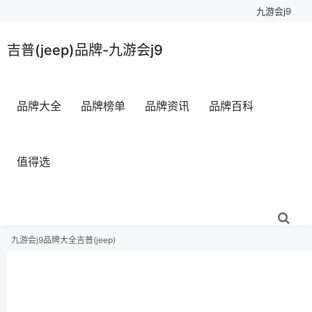
九游会j9
吉普(jeep)品牌-九游会j9
品牌大全
品牌榜单
品牌资讯
品牌百科
值得选
九游会j9
品牌大全
吉普(jeep)