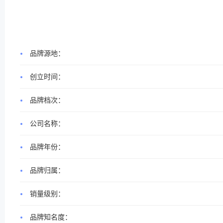
品牌源地：
创立时间：
品牌档次：
公司名称：
品牌年份：
品牌归属：
销量级别：
品牌知名度：