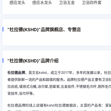
感应龙头
感应水龙头
卫浴五金
卫浴四件套
“杜拉德(KSHD)”品牌旗舰店、专营店
“杜拉德(KSHD)”品牌介绍
杜拉德品牌
，英文名kshd，成立于2017年，多年的发展以来，
者提供新鲜一流的产品和超值的服务。品牌杜拉德产品主要有卫浴挂件
拉丝纸,墙排式马桶,浴巾架,皂碟架,五金挂件,不锈钢毛巾杆,厕所毛
室挂件,浴巾环等。
杜拉德品牌的线上店铺有kshd杜拉德旗舰店，主营的产品有：