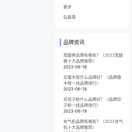
豪步
弘毅斋
品牌资讯
宽腿裤品牌有哪些？（2023宽腿
裤十大品牌推荐）
2023-06-18
买檀木梳什么品牌好？（品牌檀
木梳一线品牌排行）
2023-06-18
买饺子粉什么品牌好？（品牌饺
子粉一线品牌排行）
2023-06-18
充气机品牌有哪些？（2023充气
机十大品牌推荐）