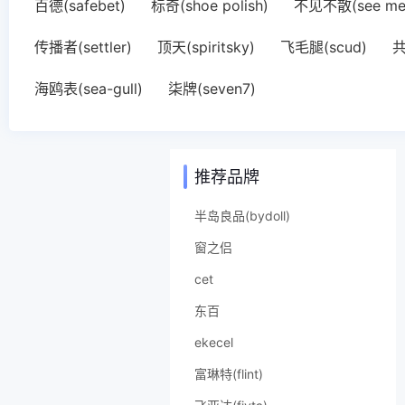
百德(safebet)
标奇(shoe polish)
不见不散(see me 
传播者(settler)
顶天(spiritsky)
飞毛腿(scud)
共
海鸥表(sea-gull)
柒牌(seven7)
推荐品牌
半岛良品(bydoll)
窗之侣
cet
东百
ekecel
富琳特(flint)