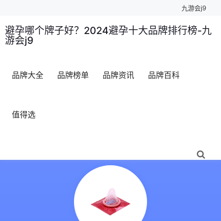
九游会j9
避孕哪个牌子好？2024避孕十大品牌排行榜-九
游会j9
品牌大全
品牌榜单
品牌资讯
品牌百科
值得选