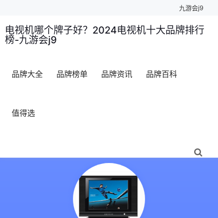
九游会j9
电视机哪个牌子好？2024电视机十大品牌排行
榜-九游会j9
品牌大全
品牌榜单
品牌资讯
品牌百科
值得选