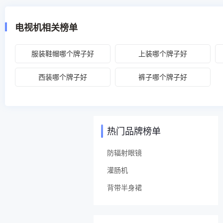
电视机相关榜单
服装鞋帽哪个牌子好
上装哪个牌子好
西装哪个牌子好
裤子哪个牌子好
热门品牌榜单
防辐射眼镜
灌肠机
背带半身裙