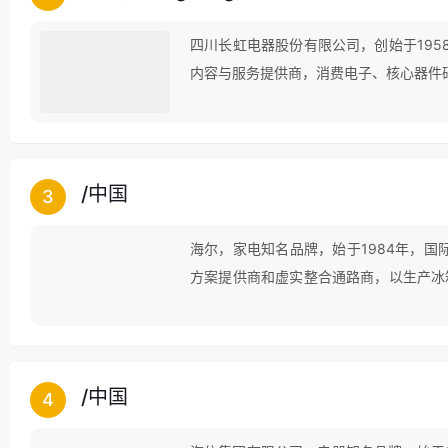
四川长虹电器股份有限公司，创始于19
内容与服务提供商，消费电子、核心器件
有限公司，长虹集团旗下，创建于199
务的企业，2014年美菱品牌厨卫与小
台。
/
中国
3
海尔，家电知名品牌，始于1984年，国
方案提供商和虚实整合通路商，以生产冰
始单一生产冰箱起步，拓展到家电、通讯
域，成为全球领先的美好生活九游会j9的
/
中国
4