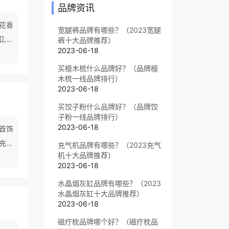
品牌资讯
,花香
宽腿裤品牌有哪些？（2023宽腿
扣,旅
裤十大品牌推荐）
2023-06-18
买檀木梳什么品牌好？（品牌檀
木梳一线品牌排行）
2023-06-18
买饺子粉什么品牌好？（品牌饺
子粉一线品牌排行）
2023-06-18
,首饰
,充气
充气机品牌有哪些？（2023充气
机十大品牌推荐）
2023-06-18
水晶烟灰缸品牌有哪些？（2023
水晶烟灰缸十大品牌推荐）
2023-06-18
磁疗枕品牌哪个好？（磁疗枕品