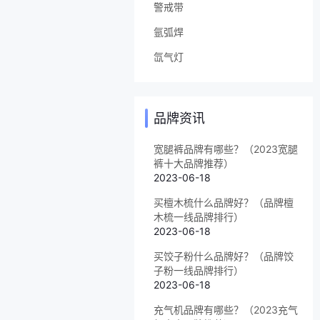
警戒带
氩弧焊
氙气灯
品牌资讯
宽腿裤品牌有哪些？（2023宽腿
裤十大品牌推荐）
2023-06-18
买檀木梳什么品牌好？（品牌檀
木梳一线品牌排行）
2023-06-18
买饺子粉什么品牌好？（品牌饺
子粉一线品牌排行）
2023-06-18
充气机品牌有哪些？（2023充气