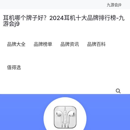
九游会j9
耳机哪个牌子好？2024耳机十大品牌排行榜-九
游会j9
品牌大全
品牌榜单
品牌资讯
品牌百科
值得选