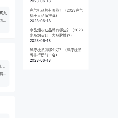
2023-06-18
充气机品牌有哪些？（2023充气
明九
机十大品牌推荐）
国企
2023-06-18
水晶烟灰缸品牌有哪些？（2023
水晶烟灰缸十大品牌推荐）
2023-06-18
磁疗枕品牌哪个好？（磁疗枕品
牌排行榜前十名）
2023-06-18
儿”。
着二
pe-
成为国