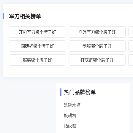
军刀相关榜单
开刃军刀哪个牌子好
户外军刀哪个牌子好
阔腿裤哪个牌子好
制服哪个牌子好
服装哪个牌子好
打底裤哪个牌子好
热门品牌榜单
洗碗水槽
旋耕机
指纹锁