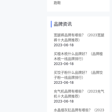
跑鞋
品牌资讯
宽腿裤品牌有哪些？（2023宽腿
裤十大品牌推荐）
2023-06-18
买檀木梳什么品牌好？（品牌檀
木梳一线品牌排行）
2023-06-18
买饺子粉什么品牌好？（品牌饺
子粉一线品牌排行）
2023-06-18
充气机品牌有哪些？（2023充气
机十大品牌推荐）
2023-06-18
水晶烟灰缸品牌有哪些？（2023