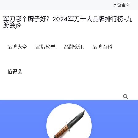
九游会j9
军刀哪个牌子好？2024军刀十大品牌排行榜-九
游会j9
品牌大全
品牌榜单
品牌资讯
品牌百科
值得选