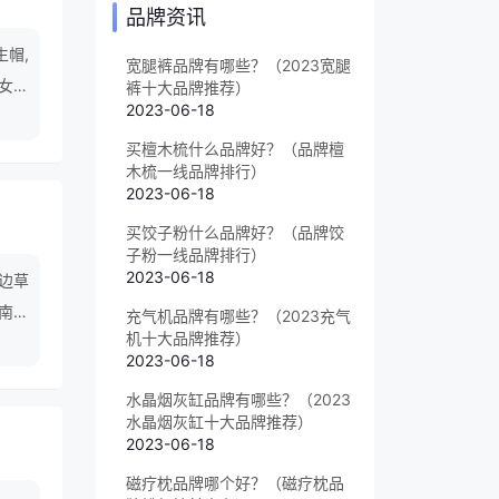
品牌资讯
生帽,
宽腿裤品牌有哪些？（2023宽腿
,女款
裤十大品牌推荐）
2023-06-18
买檀木梳什么品牌好？（品牌檀
木梳一线品牌排行）
2023-06-18
买饺子粉什么品牌好？（品牌饺
子粉一线品牌排行）
2023-06-18
海边草
,南瓜
充气机品牌有哪些？（2023充气
机十大品牌推荐）
2023-06-18
水晶烟灰缸品牌有哪些？（2023
水晶烟灰缸十大品牌推荐）
2023-06-18
磁疗枕品牌哪个好？（磁疗枕品