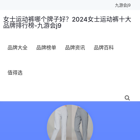
九游会j9
女士运动裤哪个牌子好？2024女士运动裤十大
品牌排行榜-九游会j9
品牌大全
品牌榜单
品牌资讯
品牌百科
值得选