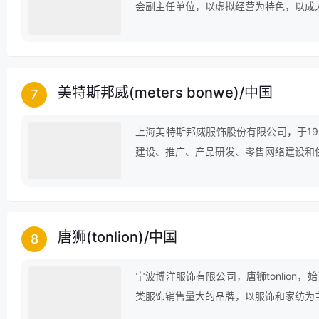
会副主任单位，以虚拟经营为特色，以成
美特斯邦威(meters bonwe)
/
中国
7
上海美特斯邦威服饰股份有限公司，于1
建设、推广、产品研发、零售网络建设和
唐狮(tonlion)
/
中国
8
宁波博洋服饰有限公司，唐狮tonlion
类服饰销售量大的品牌，以服饰和家纺为