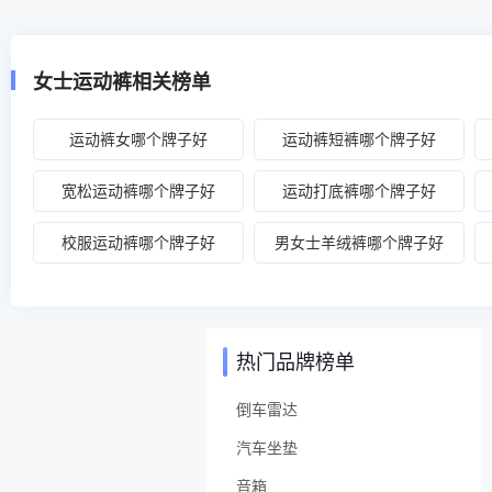
女士运动裤相关榜单
运动裤女哪个牌子好
运动裤短裤哪个牌子好
宽松运动裤哪个牌子好
运动打底裤哪个牌子好
校服运动裤哪个牌子好
男女士羊绒裤哪个牌子好
热门品牌榜单
倒车雷达
汽车坐垫
音箱