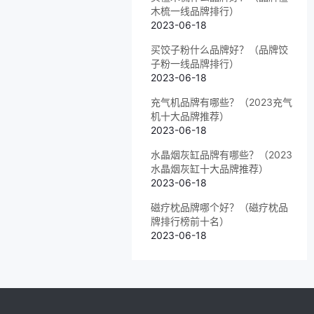
木梳一线品牌排行）
2023-06-18
买饺子粉什么品牌好？（品牌饺
子粉一线品牌排行）
2023-06-18
充气机品牌有哪些？（2023充气
机十大品牌推荐）
2023-06-18
水晶烟灰缸品牌有哪些？（2023
水晶烟灰缸十大品牌推荐）
2023-06-18
磁疗枕品牌哪个好？（磁疗枕品
牌排行榜前十名）
2023-06-18