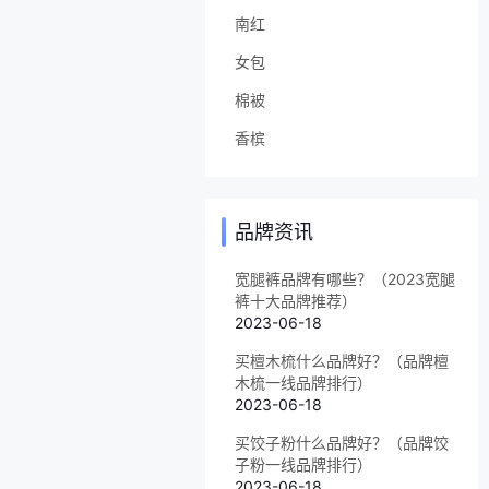
南红
女包
棉被
香槟
品牌资讯
宽腿裤品牌有哪些？（2023宽腿
裤十大品牌推荐）
2023-06-18
买檀木梳什么品牌好？（品牌檀
木梳一线品牌排行）
2023-06-18
买饺子粉什么品牌好？（品牌饺
子粉一线品牌排行）
2023-06-18