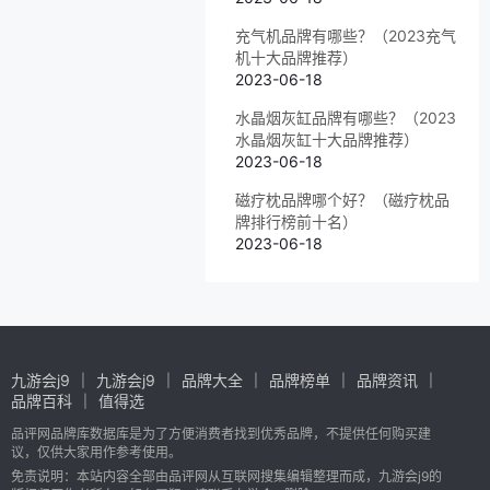
充气机品牌有哪些？（2023充气
机十大品牌推荐）
2023-06-18
水晶烟灰缸品牌有哪些？（2023
水晶烟灰缸十大品牌推荐）
2023-06-18
磁疗枕品牌哪个好？（磁疗枕品
牌排行榜前十名）
2023-06-18
九游会j9
九游会j9
品牌大全
品牌榜单
品牌资讯
品牌百科
值得选
品评网品牌库数据库是为了方便消费者找到优秀品牌，不提供任何购买建
议，仅供大家用作参考使用。
免责说明：本站内容全部由品评网从互联网搜集编辑整理而成，九游会j9的