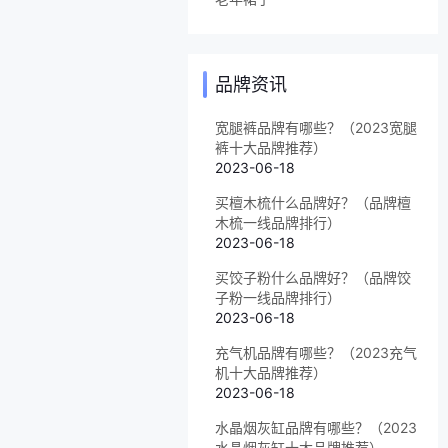
品牌资讯
宽腿裤品牌有哪些？（2023宽腿
裤十大品牌推荐）
2023-06-18
买檀木梳什么品牌好？（品牌檀
木梳一线品牌排行）
2023-06-18
买饺子粉什么品牌好？（品牌饺
子粉一线品牌排行）
2023-06-18
充气机品牌有哪些？（2023充气
机十大品牌推荐）
2023-06-18
水晶烟灰缸品牌有哪些？（2023
水晶烟灰缸十大品牌推荐）