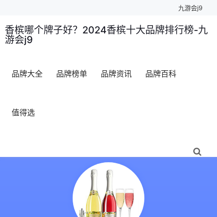
九游会j9
香槟哪个牌子好？2024香槟十大品牌排行榜-九
游会j9
品牌大全
品牌榜单
品牌资讯
品牌百科
值得选