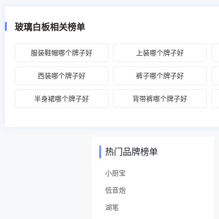
玻璃白板相关榜单
服装鞋帽哪个牌子好
上装哪个牌子好
西装哪个牌子好
裤子哪个牌子好
半身裙哪个牌子好
背带裤哪个牌子好
热门品牌榜单
小厨宝
低音炮
湖笔