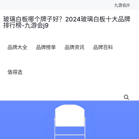
九游会j9
玻璃白板哪个牌子好？2024玻璃白板十大品牌
排行榜-九游会j9
品牌大全
品牌榜单
品牌资讯
品牌百科
值得选