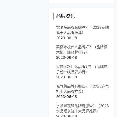
品牌资讯
宽腿裤品牌有哪些？（2023宽腿
裤十大品牌推荐）
2023-06-18
买檀木梳什么品牌好？（品牌檀
木梳一线品牌排行）
2023-06-18
买饺子粉什么品牌好？（品牌饺
子粉一线品牌排行）
2023-06-18
充气机品牌有哪些？（2023充气
机十大品牌推荐）
2023-06-18
水晶烟灰缸品牌有哪些？（2023
水晶烟灰缸十大品牌推荐）
2023-06-18