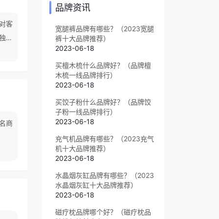
品牌资讯
对客
宽腿裤品牌有哪些？（2023宽腿
独运
裤十大品牌推荐）
2023-06-18
品位
买檀木梳什么品牌好？（品牌檀
木梳一线品牌排行）
2023-06-18
买饺子粉什么品牌好？（品牌饺
子粉一线品牌排行）
2023-06-18
名商
充气机品牌有哪些？（2023充气
机十大品牌推荐）
2023-06-18
水晶烟灰缸品牌有哪些？（2023
水晶烟灰缸十大品牌推荐）
2023-06-18
磁疗枕品牌哪个好？（磁疗枕品