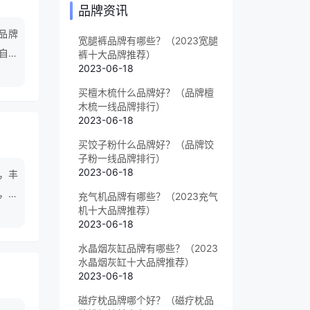
品牌资讯
品牌
宽腿裤品牌有哪些？（2023宽腿
自动
裤十大品牌推荐）
2023-06-18
美好
买檀木梳什么品牌好？（品牌檀
木梳一线品牌排行）
2023-06-18
买饺子粉什么品牌好？（品牌饺
子粉一线品牌排行）
2023-06-18
，丰
，压
充气机品牌有哪些？（2023充气
机十大品牌推荐）
市场
2023-06-18
水晶烟灰缸品牌有哪些？（2023
水晶烟灰缸十大品牌推荐）
2023-06-18
磁疗枕品牌哪个好？（磁疗枕品