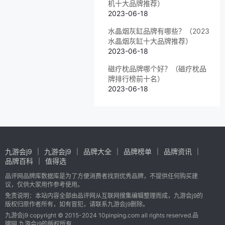
机十大品牌推荐）
2023-06-18
水晶烟灰缸品牌有哪些？（2023
水晶烟灰缸十大品牌推荐）
2023-06-18
磁疗枕品牌哪个好？（磁疗枕品
牌排行榜前十名）
2023-06-18
九游会j9
九游会j9
品牌大全
品牌榜单
品牌资讯
品牌百科
值得选
品评网品牌库数据库是为了方便消费者找到优秀品牌，不提供任何购买建
议，仅供大家用作参考使用。
免责说明：本站内容全部由品评网从互联网搜集编辑整理而成，九游会j9的
版权归原作者所有，如有冒犯，请联系九游会j9删除。
九游会j9 copyright © 2015-2024 10pinping.com all rights reserved.品
牌网 九游会j9的版权所有