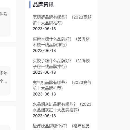
品牌资讯
件及
宽腿裤品牌有哪些？（2023宽腿
裤十大品牌推荐）
2023-06-18
买檀木梳什么品牌好？（品牌檀
木梳一线品牌排行）
2023-06-18
买饺子粉什么品牌好？（品牌饺
子粉一线品牌排行）
2023-06-18
多年
个性
充气机品牌有哪些？（2023充气
机十大品牌推荐）
靓车我
2023-06-18
水晶烟灰缸品牌有哪些？（2023
水晶烟灰缸十大品牌推荐）
2023-06-18
磁疗枕品牌哪个好？（磁疗枕品