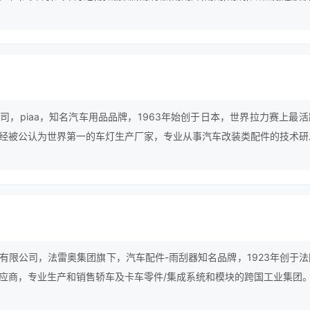
司，piaa，知名汽车用品品牌，1963年始创于日本，世界拉力赛上最活
经被公认为世界第一的车灯生产厂家，专业从事汽车改装类配件的技术研
有限公司，法雷奥集团旗下，汽车配件-雨刮器知名品牌，1923年创于法
应商，专业生产和销售轿车及卡车零件/集成系统和模块的跨国工业集团