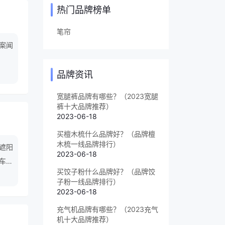
热门品牌榜单
笔帘
案闻
品牌资讯
宽腿裤品牌有哪些？（2023宽腿
裤十大品牌推荐）
2023-06-18
买檀木梳什么品牌好？（品牌檀
木梳一线品牌排行）
,遮阳
2023-06-18
汽车雨
买饺子粉什么品牌好？（品牌饺
子粉一线品牌排行）
2023-06-18
充气机品牌有哪些？（2023充气
机十大品牌推荐）