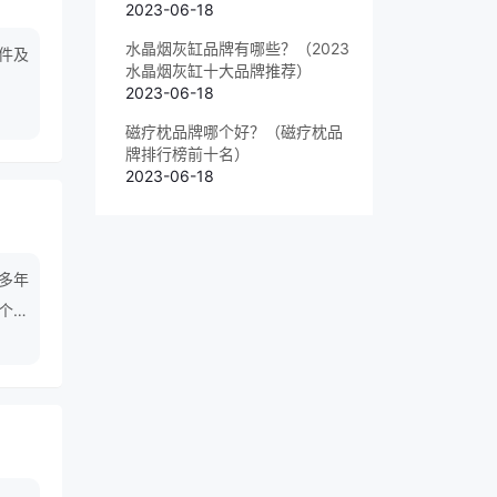
2023-06-18
水晶烟灰缸品牌有哪些？（2023
件及
水晶烟灰缸十大品牌推荐）
2023-06-18
磁疗枕品牌哪个好？（磁疗枕品
牌排行榜前十名）
2023-06-18
多年
个性
靓车我