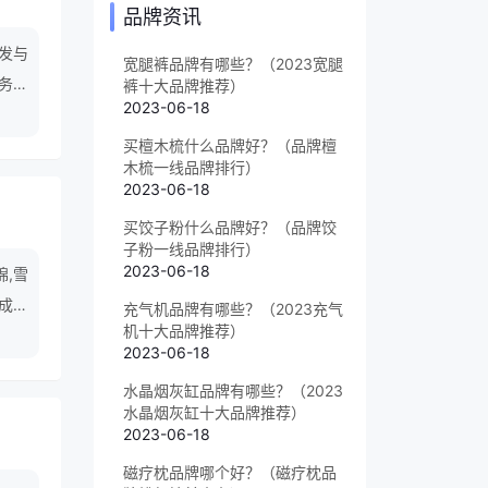
品牌资讯
发与
宽腿裤品牌有哪些？（2023宽腿
务实
裤十大品牌推荐）
2023-06-18
人论
买檀木梳什么品牌好？（品牌檀
木梳一线品牌排行）
2023-06-18
买饺子粉什么品牌好？（品牌饺
子粉一线品牌排行）
2023-06-18
棉,雪
,成人
充气机品牌有哪些？（2023充气
机十大品牌推荐）
2023-06-18
水晶烟灰缸品牌有哪些？（2023
水晶烟灰缸十大品牌推荐）
2023-06-18
磁疗枕品牌哪个好？（磁疗枕品