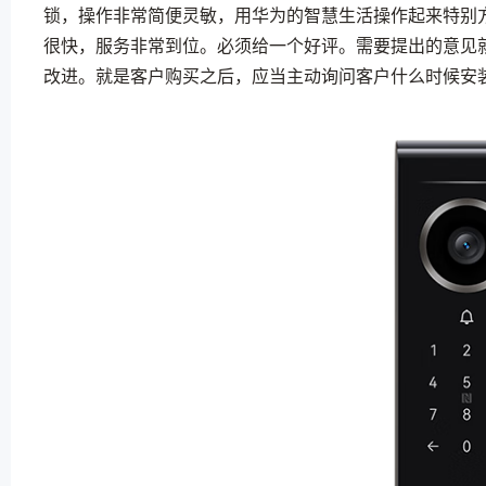
锁，操作非常简便灵敏，用华为的智慧生活操作起来特别
很快，服务非常到位。必须给一个好评。需要提出的意见
改进。就是客户购买之后，应当主动询问客户什么时候安