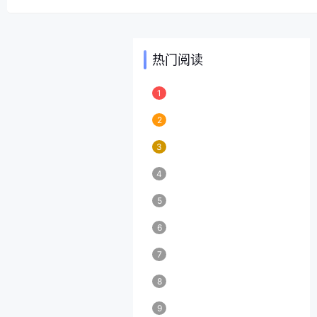
热门阅读
1
2
3
4
5
6
7
8
9