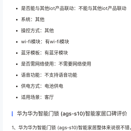
是否能与其他iot产品联动：不能与其他iot产品联动
系统：其他
操控方式：其他
wi-fi模块：有wi-fi模块
蓝牙模板：有蓝牙模块
是否需网络使用：不需要网络使用
语音功能：不支持语音功能
供电方式：电池供电
适用场景：客厅
华为华为智能门锁 (ags-s10)智能家居口碑评价
1、华为华为智能门锁 (ags-s10)智能家居整体来说很不错