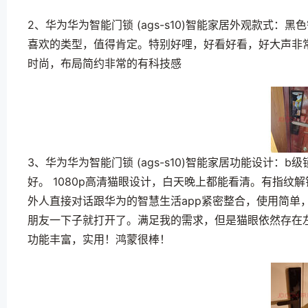
2、华为华为智能门锁 (ags-s10)智能家居外观款式
喜欢的类型，值得肯定。特别好哩，好看好看，好大声非
时尚，布局简约非常的有科技感
3、华为华为智能门锁 (ags-s10)智能家居功能设计
好。 1080p高清猫眼设计，白天晚上都能看清。有指
外人直接对话跟华为的智慧生活app紧密整合，使用简单
朋友一下子就打开了。满足我的需求，但是猫眼依然存在
功能丰富，实用！鸿蒙很棒！