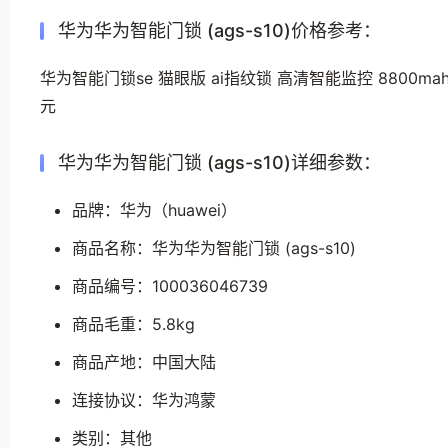
华为华为智能门锁 (ags-s10)价格参考：
华为智能门锁se 猫眼版 ai指纹锁 高清智能监控 8800m
元
华为华为智能门锁 (ags-s10)详细参数：
品牌：华为（huawei）
商品名称：华为华为智能门锁 (ags-s10)
商品编号：100036046739
商品毛重：5.8kg
商品产地：中国大陆
连接协议：华为鸿蒙
类别：其他