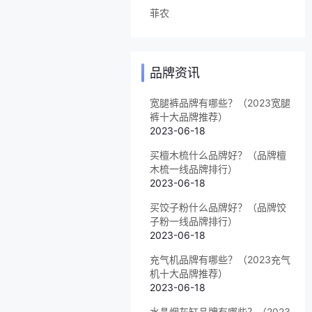
菲农
品牌资讯
宽腿裤品牌有哪些？（2023宽腿
裤十大品牌推荐）
2023-06-18
买檀木梳什么品牌好？（品牌檀
木梳一线品牌排行）
2023-06-18
买饺子粉什么品牌好？（品牌饺
子粉一线品牌排行）
2023-06-18
充气机品牌有哪些？（2023充气
机十大品牌推荐）
2023-06-18
水晶烟灰缸品牌有哪些？（2023