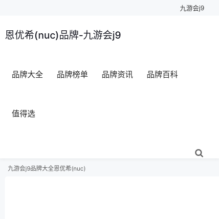
九游会j9
恩优希(nuc)品牌-九游会j9
品牌大全
品牌榜单
品牌资讯
品牌百科
值得选
九游会j9
品牌大全
恩优希(nuc)