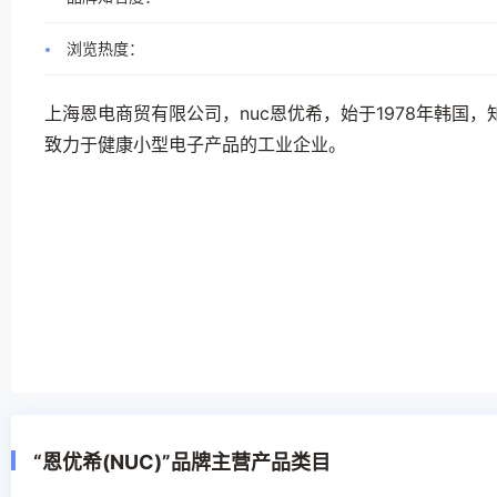
浏览热度：
上海恩电商贸有限公司，nuc恩优希，始于1978年韩国
致力于健康小型电子产品的工业企业。
“恩优希(NUC)”品牌主营产品类目