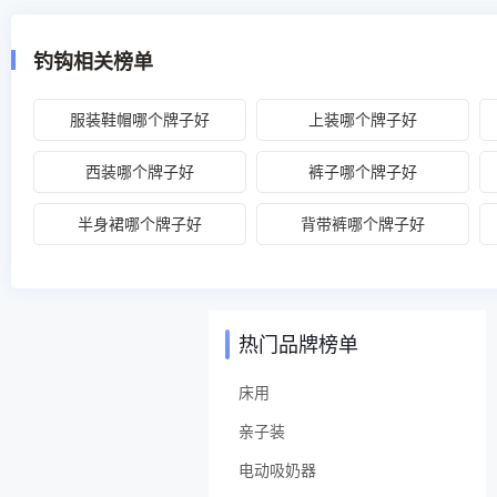
钓钩相关榜单
服装鞋帽哪个牌子好
上装哪个牌子好
西装哪个牌子好
裤子哪个牌子好
半身裙哪个牌子好
背带裤哪个牌子好
热门品牌榜单
床用
亲子装
电动吸奶器