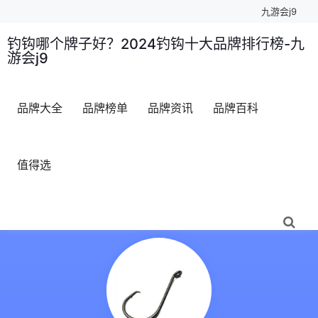
九游会j9
钓钩哪个牌子好？2024钓钩十大品牌排行榜-九
游会j9
品牌大全
品牌榜单
品牌资讯
品牌百科
值得选