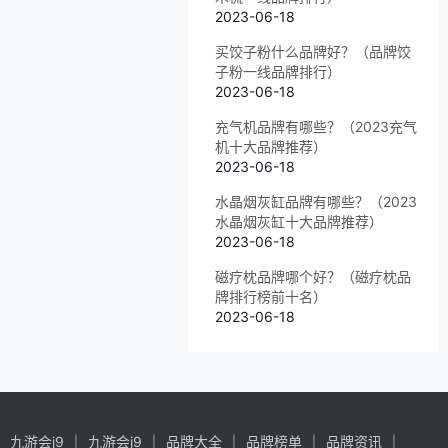
2023-06-18
买饺子粉什么品牌好？（品牌饺
子粉一线品牌排行）
2023-06-18
充气机品牌有哪些？（2023充气
机十大品牌推荐）
2023-06-18
水晶烟灰缸品牌有哪些？（2023
水晶烟灰缸十大品牌推荐）
2023-06-18
磁疗枕品牌哪个好？（磁疗枕品
牌排行榜前十名）
2023-06-18
九游会j9
九游会j9
品牌大全
品牌榜单
品牌资讯