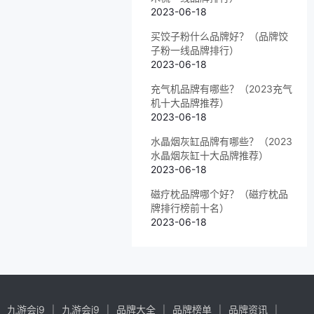
2023-06-18
买饺子粉什么品牌好？（品牌饺
子粉一线品牌排行）
2023-06-18
充气机品牌有哪些？（2023充气
机十大品牌推荐）
2023-06-18
水晶烟灰缸品牌有哪些？（2023
水晶烟灰缸十大品牌推荐）
2023-06-18
磁疗枕品牌哪个好？（磁疗枕品
牌排行榜前十名）
2023-06-18
九游会j9
九游会j9
品牌大全
品牌榜单
品牌资讯