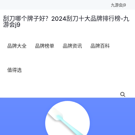
九游会j9
刮刀哪个牌子好？2024刮刀十大品牌排行榜-九
游会j9
品牌大全
品牌榜单
品牌资讯
品牌百科
值得选