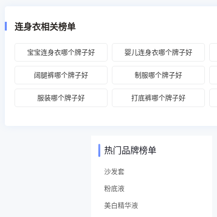
连身衣相关榜单
宝宝连身衣哪个牌子好
婴儿连身衣哪个牌子好
阔腿裤哪个牌子好
制服哪个牌子好
服装哪个牌子好
打底裤哪个牌子好
热门品牌榜单
沙发套
粉底液
美白精华液