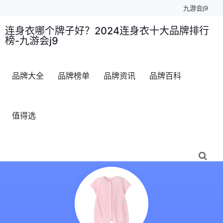
九游会j9
连身衣哪个牌子好？2024连身衣十大品牌排行
榜-九游会j9
品牌大全
品牌榜单
品牌资讯
品牌百科
值得选