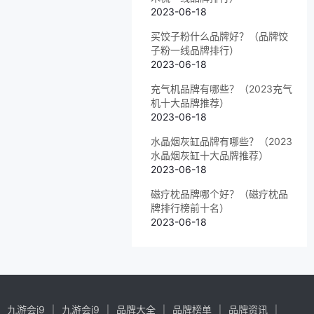
2023-06-18
买饺子粉什么品牌好？（品牌饺
子粉一线品牌排行）
2023-06-18
充气机品牌有哪些？（2023充气
机十大品牌推荐）
2023-06-18
水晶烟灰缸品牌有哪些？（2023
水晶烟灰缸十大品牌推荐）
2023-06-18
磁疗枕品牌哪个好？（磁疗枕品
牌排行榜前十名）
2023-06-18
九游会j9
九游会j9
品牌大全
品牌榜单
品牌资讯