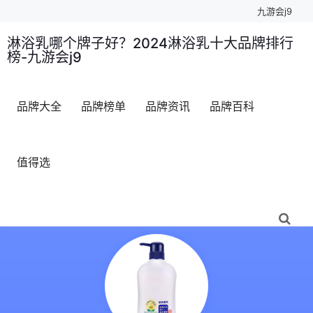
九游会j9
淋浴乳哪个牌子好？2024淋浴乳十大品牌排行
榜-九游会j9
品牌大全
品牌榜单
品牌资讯
品牌百科
值得选