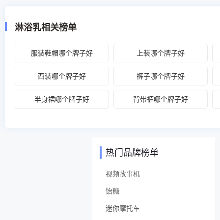
淋浴乳相关榜单
服装鞋帽哪个牌子好
上装哪个牌子好
西装哪个牌子好
裤子哪个牌子好
半身裙哪个牌子好
背带裤哪个牌子好
热门品牌榜单
视频故事机
饴糖
迷你摩托车