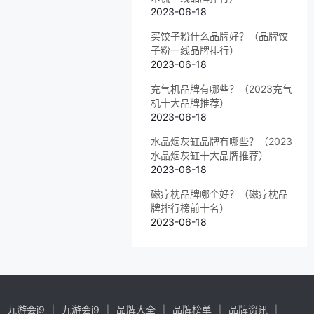
2023-06-18
买饺子粉什么品牌好？（品牌饺
子粉一线品牌排行）
2023-06-18
充气机品牌有哪些？（2023充气
机十大品牌推荐）
2023-06-18
水晶烟灰缸品牌有哪些？（2023
水晶烟灰缸十大品牌推荐）
2023-06-18
磁疗枕品牌哪个好？（磁疗枕品
牌排行榜前十名）
2023-06-18
九游会j9
九游会j9
品牌大全
品牌榜单
品牌资讯