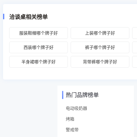
洽谈桌相关榜单
服装鞋帽哪个牌子好
上装哪个牌子好
西装哪个牌子好
裤子哪个牌子好
半身裙哪个牌子好
背带裤哪个牌子好
热门品牌榜单
电动吸奶器
烤箱
警戒带