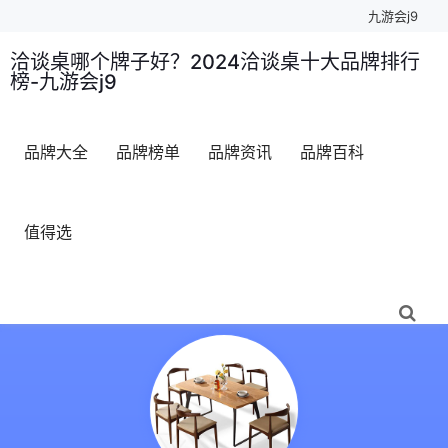
九游会j9
洽谈桌哪个牌子好？2024洽谈桌十大品牌排行
榜-九游会j9
品牌大全
品牌榜单
品牌资讯
品牌百科
值得选