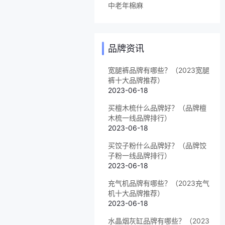
中老年棉麻
品牌资讯
宽腿裤品牌有哪些？（2023宽腿
裤十大品牌推荐）
2023-06-18
买檀木梳什么品牌好？（品牌檀
木梳一线品牌排行）
2023-06-18
买饺子粉什么品牌好？（品牌饺
子粉一线品牌排行）
2023-06-18
充气机品牌有哪些？（2023充气
机十大品牌推荐）
2023-06-18
水晶烟灰缸品牌有哪些？（2023